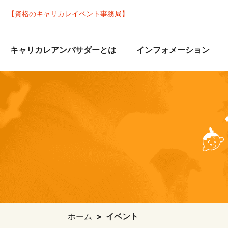
【資格のキャリカレイベント事務局】
キャリカレアンバサダーとは
インフォメーション
ホーム
イベント