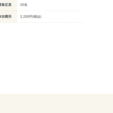
募集定員
20名
参加費用
2,200円(税込)