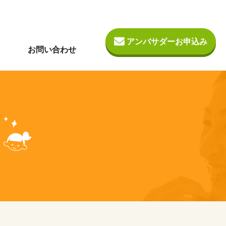
アンバサダーお申込み
お問い合わせ