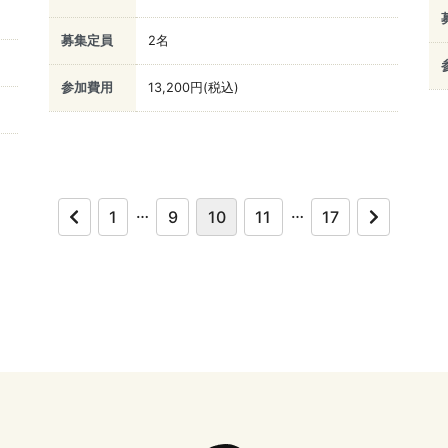
募集定員
2名
参加費用
13,200円(税込)
…
…
1
9
10
11
17