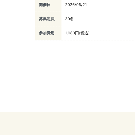
開催日
2026/05/21
募集定員
30名
参加費用
1,980円(税込)