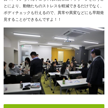
とにより、動物たちのストレスを軽減できるだけでなく、
ボディチェックも行えるので、異常や異変などにも早期発
見することができるんですよ！！