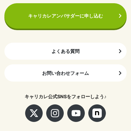
キャリカレアンバサダーに申し込む
よくある質問
お問い合わせフォーム
キャリカレ公式SNSをフォローしよう♪