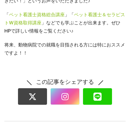
きたい！」というお声をいただきました♪
「
ペット看護士資格総合講座
」「
ペット看護士＆セラピス
トW資格取得講座
」などでも学ぶことが出来ます。ぜひ
HPで詳しい情報をご覧ください♪
将来、動物病院での就職を目指される方には特におススメ
ですよ！！
この記事をシェアする