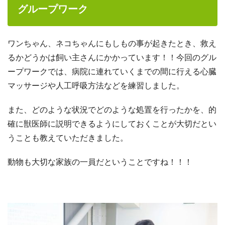
グループワーク
ワンちゃん、ネコちゃんにもしもの事が起きたとき、救え
るかどうかは飼い主さんにかかっています！！今回のグル
ープワークでは、病院に連れていくまでの間に行える心臓
マッサージや人工呼吸方法などを練習しました。
また、どのような状況でどのような処置を行ったかを、的
確に獣医師に説明できるようにしておくことが大切だとい
うことも教えていただきました。
動物も大切な家族の一員だということですね！！！