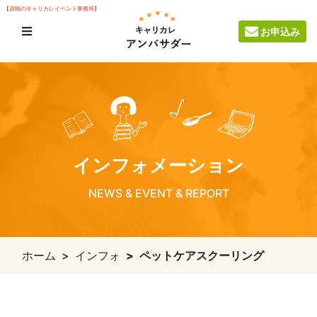
【資格のキャリカレイベント事務局】
お申込み
インフォメーション
NEWS & EVENT & REPORT
ホーム
インフォ
ペットケアスクーリング