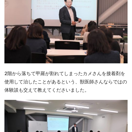
2階から落ちて甲羅が割れてしまったカメさんを接着剤を
使用して治したことがあるという、獣医師さんならではの
体験談も交えて教えてくださいました。