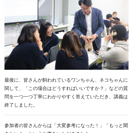
最後に、皆さんが飼われているワンちゃん、ネコちゃんに
関して、「この場合はどうすればいいですか？」などの質
問を一つ一つ丁寧にわかりやすく答えていただき、講義は
終了しました。
参加者の皆さんからは「大変参考になった！」「もっと聞