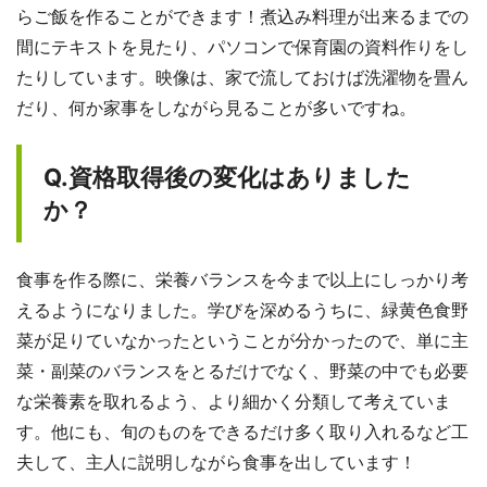
らご飯を作ることができます！煮込み料理が出来るまでの
間にテキストを見たり、パソコンで保育園の資料作りをし
たりしています。映像は、家で流しておけば洗濯物を畳ん
だり、何か家事をしながら見ることが多いですね。
Q.資格取得後の変化はありました
か？
食事を作る際に、栄養バランスを今まで以上にしっかり考
えるようになりました。学びを深めるうちに、緑黄色食野
菜が足りていなかったということが分かったので、単に主
菜・副菜のバランスをとるだけでなく、野菜の中でも必要
な栄養素を取れるよう、より細かく分類して考えていま
す。他にも、旬のものをできるだけ多く取り入れるなど工
夫して、主人に説明しながら食事を出しています！