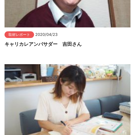
取材レポート
2020/04/23
キャリカレアンバサダー 吉田さん