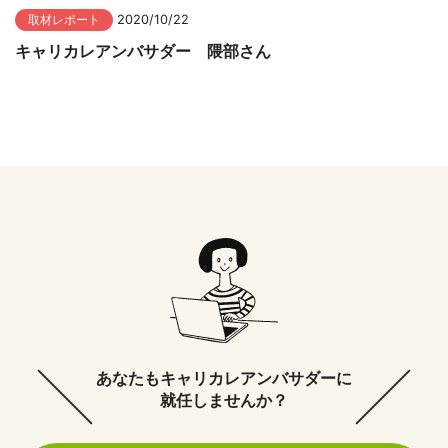
取材レポート
2020/10/22
キャリカレアンバサダー 隈部さん
あなたもキャリカレアンバサダーに
就任しませんか？