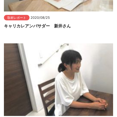
取材レポート
2020/08/25
キャリカレアンバサダー 新井さん