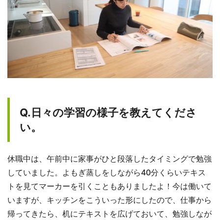
Q.日々の学習の様子を教えてくださ
い。
休職中は、午前中に家事がひと段落したタイミングで勉強
していました。よもぎ蒸しをしながら40分くらいテキス
トを見てマーカーを引くこともありましたよ！今は働いて
いますが、キッチンをこういった形にしたので、仕事から
帰ってきたら、机にテキストを広げておいて、勉強しなが