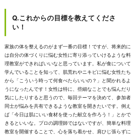
Q.これからの目標を教えてくださ
い！
家族の体を整えるのがまず一番の目標！ですが、将来的に
は自分の体づくりに悩む女性に寄り添っていけるような料
理教室ができればいいなと思っています。私が食について
学んでいることを知って、肌荒れやニキビに悩む女性たち
から「こういう時って何食べたらいいの？」と聞かれるよ
うになったんです！女性は特に、些細なことでも悩んだり
気にしたりすると思うので、毎回テーマを決めて、参加者
同士が悩みを共有できるような教室を開きたいです。例え
ば「今日は肌にいい食材を使った献立を作ろう！」とかで
きるといいな。プロの調理師ではないですが、簡単な料理
教室を開催することで、心を落ち着かせ、肩ひじ張らずに