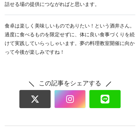
話せる場の提供につながればと思います。
食卓は楽しく美味しいものでありたい！という酒井さん。
過度に食べるものを限定せずに、体に良い食事づくりを続
けて実践していらっしゃいます。夢の料理教室開催に向か
って今後が楽しみですね！
この記事をシェアする