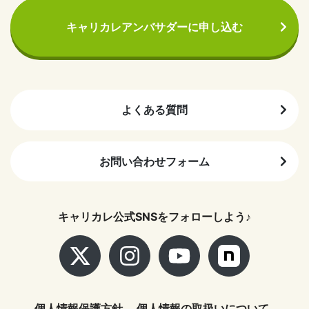
キャリカレアンバサダーに申し込む
よくある質問
お問い合わせフォーム
キャリカレ公式SNSをフォローしよう♪
個人情報保護方針
個人情報の取扱いについて