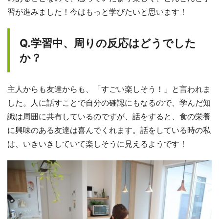
習が進みました！今はもっと学びたいと思います！
Q.学習中、周りの反応はどうでした
か？
主人からも友達からも、「すごい楽しそう！」と言われま
した。人に話すことで自分の確認にもなるので、学んだ知
識は周囲に共有しているのですが、話をすると、食の栄養
に興味のある友達は喜んでくれます。話をしている時の私
は、いきいきしていて楽しそうに見えるようです！