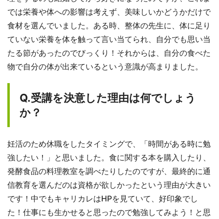
では栄養や体への影響は考えず、美味しいかどうかだけで
食材を選んでいました。ある時、整体の先生に、体に足り
ていない栄養を体を触って言い当てられ、自分でも思い当
たる節があったのでびっくり！それからは、自分の食べた
物で自分の体が出来ているという意識が高まりました。
Q.受講を決意した理由は何でしょう
か？
妊活のため休職をしたタイミングで、「時間がある時に勉
強したい！」と思いました。食に関する本を購入したり、
発酵食品の料理教室を調べたりしたのですが、最終的に通
信教育を選んだのは資格が欲しかったという理由が大きい
です！中でもキャリカレはHPを見ていて、好印象でし
た！仕事にも生かせると思ったので勉強してみよう！と思