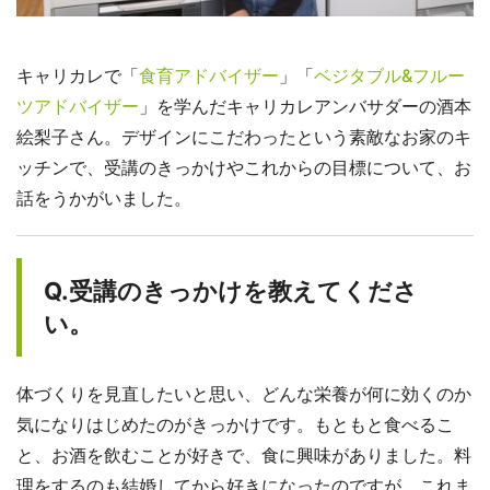
キャリカレで「
食育アドバイザー
」「
ベジタブル&フルー
ツアドバイザー
」を学んだキャリカレアンバサダーの酒本
絵梨子さん。デザインにこだわったという素敵なお家のキ
ッチンで、受講のきっかけやこれからの目標について、お
話をうかがいました。
Q.受講のきっかけを教えてくださ
い。
体づくりを見直したいと思い、どんな栄養が何に効くのか
気になりはじめたのがきっかけです。もともと食べるこ
と、お酒を飲むことが好きで、食に興味がありました。料
理をするのも結婚してから好きになったのですが、これま