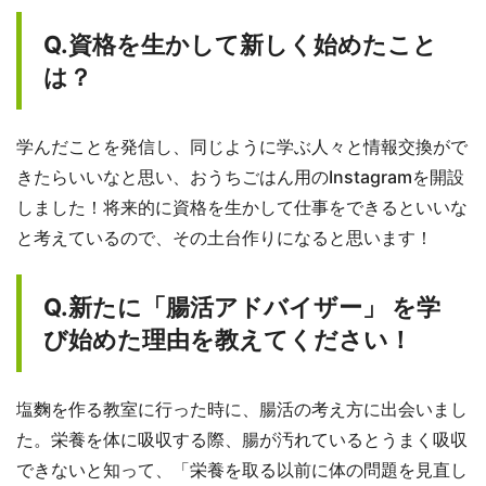
Q.資格を生かして新しく始めたこと
は？
学んだことを発信し、同じように学ぶ人々と情報交換がで
きたらいいなと思い、おうちごはん用のInstagramを開設
しました！将来的に資格を生かして仕事をできるといいな
と考えているので、その土台作りになると思います！
Q.新たに「腸活アドバイザー」 を学
び始めた理由を教えてください！
塩麴を作る教室に行った時に、腸活の考え方に出会いまし
た。栄養を体に吸収する際、腸が汚れているとうまく吸収
できないと知って、「栄養を取る以前に体の問題を見直し