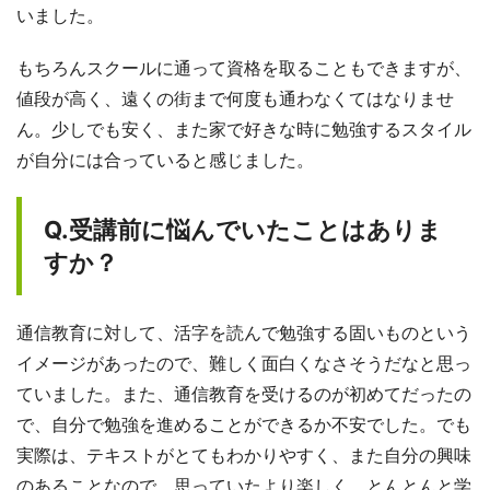
いました。
もちろんスクールに通って資格を取ることもできますが、
値段が高く、遠くの街まで何度も通わなくてはなりませ
ん。少しでも安く、また家で好きな時に勉強するスタイル
が自分には合っていると感じました。
Q.受講前に悩んでいたことはありま
すか？
通信教育に対して、活字を読んで勉強する固いものという
イメージがあったので、難しく面白くなさそうだなと思っ
ていました。また、通信教育を受けるのが初めてだったの
で、自分で勉強を進めることができるか不安でした。でも
実際は、テキストがとてもわかりやすく、また自分の興味
のあることなので、思っていたより楽しく、とんとんと学