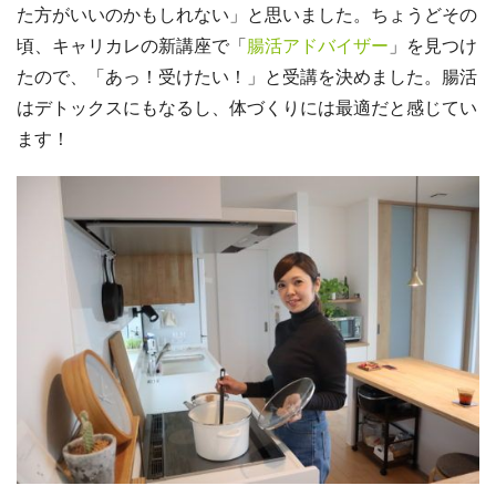
た方がいいのかもしれない」と思いました。ちょうどその
頃、キャリカレの新講座で「
腸活アドバイザー
」を見つけ
たので、「あっ！受けたい！」と受講を決めました。腸活
はデトックスにもなるし、体づくりには最適だと感じてい
ます！