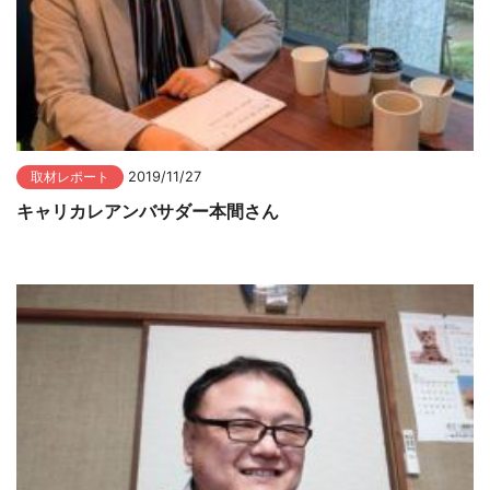
取材レポート
2019/11/27
キャリカレアンバサダー本間さん