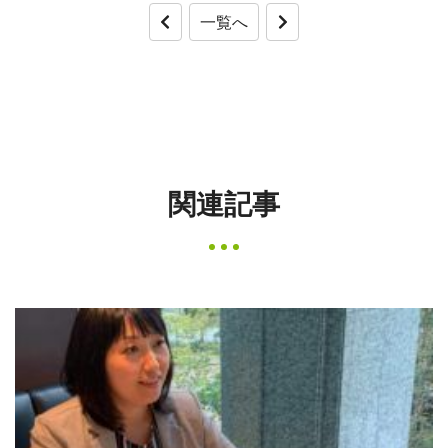
一覧へ
関連記事