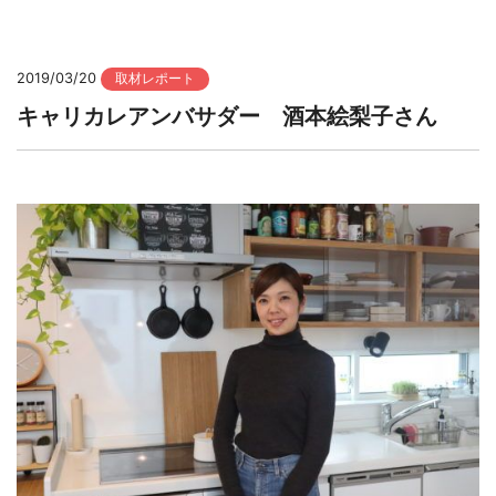
2019/03/20
取材レポート
キャリカレアンバサダー 酒本絵梨子さん