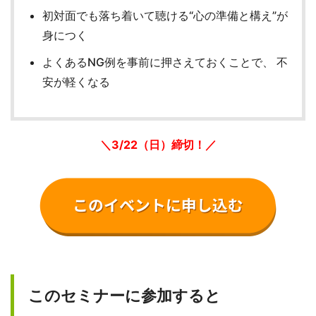
初対面でも落ち着いて聴ける“心の準備と構え”が
身につく
よくあるNG例を事前に押さえておくことで、 不
安が軽くなる
＼3/22（日）締切！／
このセミナーに参加すると