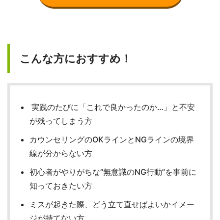
こんな方におすすめ！
実践のたびに「これで良かったのか…」と不安
が残ってしまう方
カウンセリングのOKラインとNGラインの境界
線が分からない方
初心者がやりがちな“無意識のNG行動”を事前に
知っておきたい方
ミスが起きた際、どう立て直せばよいかイメー
ジが持てない方