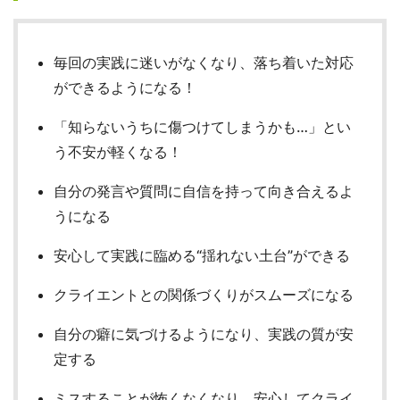
毎回の実践に迷いがなくなり、落ち着いた対応
ができるようになる！
「知らないうちに傷つけてしまうかも…」とい
う不安が軽くなる！
自分の発言や質問に自信を持って向き合えるよ
うになる
安心して実践に臨める“揺れない土台”ができる
クライエントとの関係づくりがスムーズになる
自分の癖に気づけるようになり、実践の質が安
定する
ミスすることが怖くなくなり、安心してクライ