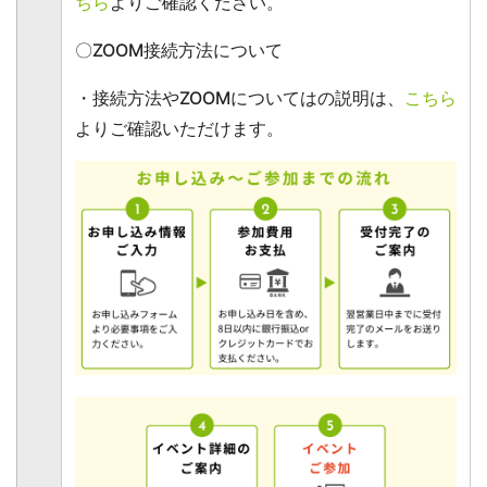
ちら
よりご確認ください。
〇ZOOM接続方法について
・接続方法やZOOMについてはの説明は、
こちら
よりご確認いただけます。