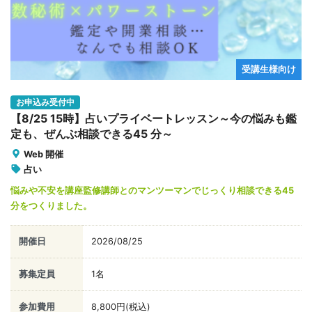
受講生様向け
お申込み受付中
【8/25 15時】占いプライベートレッスン～今の悩みも鑑
定も、ぜんぶ相談できる45 分～
Web 開催
占い
悩みや不安を講座監修講師とのマンツーマンでじっくり相談できる45
分をつくりました。
開催日
2026/08/25
募集定員
1名
参加費用
8,800円(税込)