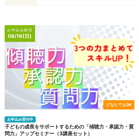
お申込み締切
08/16(日)
どなたでもOK
お申込み受付中
子どもの成長をサポートするための「傾聴力・承認力・質
問力」アップセミナー（3講座セット）