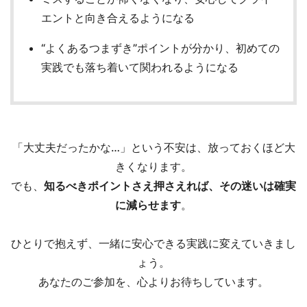
エントと向き合えるようになる
“よくあるつまずき”ポイントが分かり、初めての
実践でも落ち着いて関われるようになる
「大丈夫だったかな…」という不安は、放っておくほど大
きくなります。
でも、
知るべきポイントさえ押さえれば、その迷いは確実
に減らせます
。
ひとりで抱えず、一緒に安心できる実践に変えていきまし
ょう。
あなたのご参加を、心よりお待ちしています。