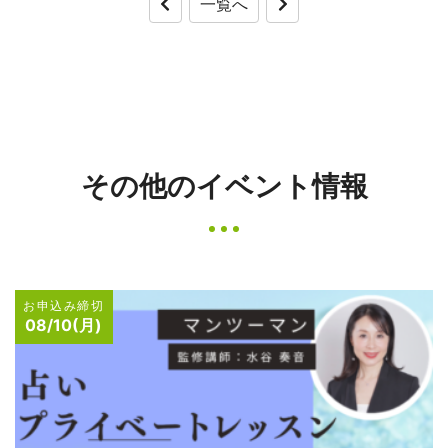
一覧へ
その他のイベント情報
お申込み締切
08/10(月)