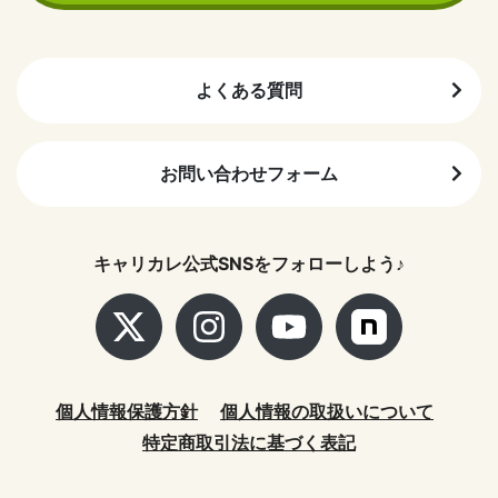
よくある質問
お問い合わせフォーム
キャリカレ公式SNSをフォローしよう♪
個人情報保護方針
個人情報の取扱いについて
特定商取引法に基づく表記