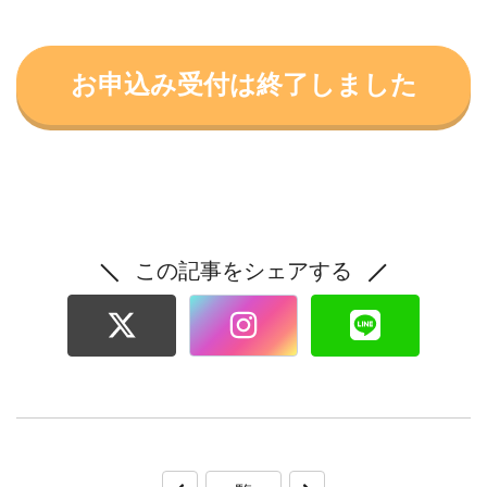
お申込み受付は終了しました
この記事をシェアする