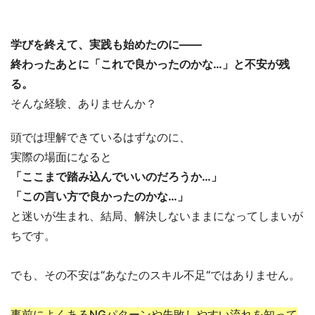
学びを終えて、実践も始めたのに——
終わったあとに「これで良かったのかな…」と不安が残
る。
そんな経験、ありませんか？
頭では理解できているはずなのに、
実際の場面になると
「ここまで踏み込んでいいのだろうか…」
「この言い方で良かったのかな…」
と迷いが生まれ、結局、解決しないままになってしまいが
ちです。
でも、その不安は“あなたのスキル不足“ではありません。
事前によくあるNGパターンや失敗しやすい流れを知って