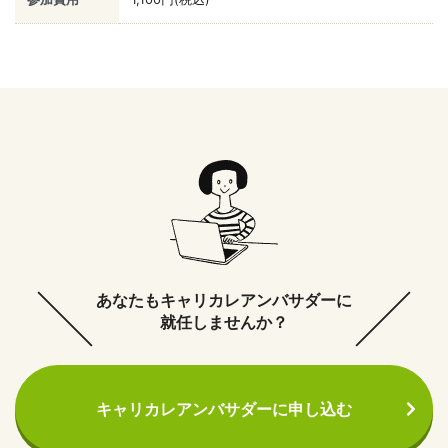
あなたもキャリカレアンバサダーに
就任しませんか？
キャリカレアンバサダーに申し込む