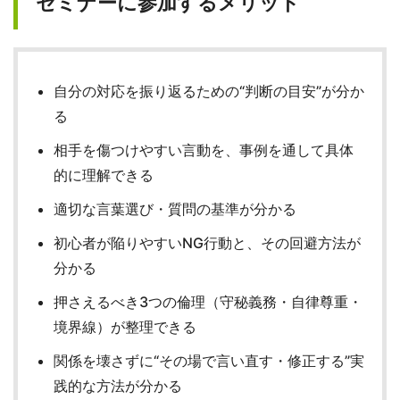
セミナーに参加するメリット
自分の対応を振り返るための“判断の目安”が分か
る
相手を傷つけやすい言動を、事例を通して具体
的に理解できる
適切な言葉選び・質問の基準が分かる
初心者が陥りやすいNG行動と、その回避方法が
分かる
押さえるべき3つの倫理（守秘義務・自律尊重・
境界線）が整理できる
関係を壊さずに“その場で言い直す・修正する”実
践的な方法が分かる