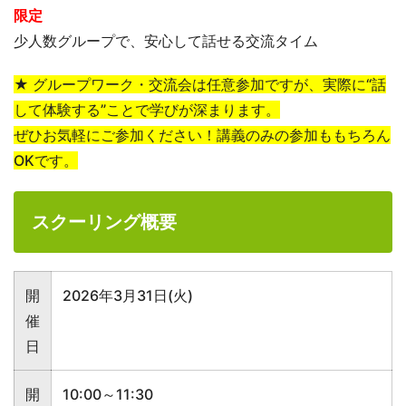
限定
少人数グループで、安心して話せる交流タイム
★ グループワーク・交流会は任意参加ですが、実際に“話
して体験する”ことで学びが深まります。
ぜひお気軽にご参加ください！講義のみの参加ももちろん
OKです。
スクーリング概要
開
2026年3月31日(火)
催
日
開
10:00～11:30