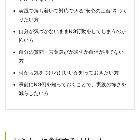
実践で落ち着いて対応できる“安心の土台”をつく
りたい方
自分が気づかないままNG行動をしてしまうのが
怖い方
自分の質問・言葉選びが適切か自信が持てない
方
何から気をつければいいか知っておきたい方
事前にNG例を知っておくことで、実践の怖さを
減らしたい方