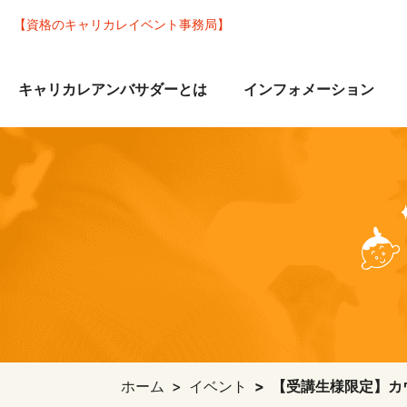
【資格のキャリカレイベント事務局】
キャリカレアンバサダーとは
インフォメーション
ホーム
イベント
【受講生様限定】カ