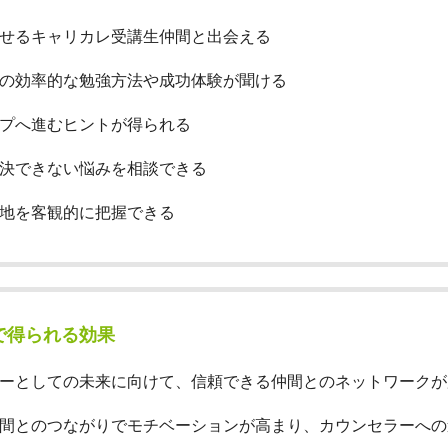
せるキャリカレ受講生仲間と出会える
の効率的な勉強方法や成功体験が聞ける
プへ進むヒントが得られる
決できない悩みを相談できる
地を客観的に把握できる
で得られる効果
ーとしての未来に向けて、信頼できる仲間とのネットワークが
間とのつながりでモチベーションが高まり、カウンセラーへの