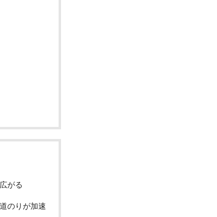
広がる
道のりが加速