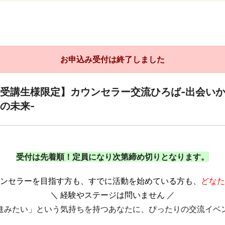
お申込み受付は終了しました
受講生様限定】カウンセラー交流ひろば-出会い
の未来-
受付は先着順！定員になり次第締め切りとなります。
ンセラーを目指す方も、すでに活動を始めている方も、
どなた
＼ 経験やステージは問いません ／
進みたい」という気持ちを持つあなたに、ぴったりの交流イベ