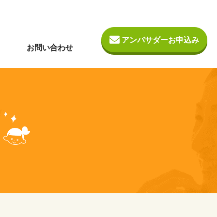
アンバサダーお申込み
お問い合わせ