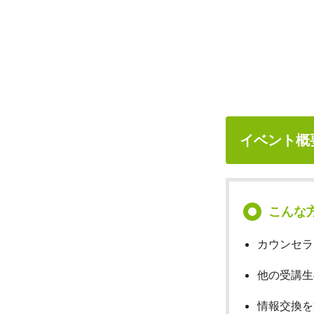
イベント概
こんな
カウンセラ
他の受講生
情報交換を