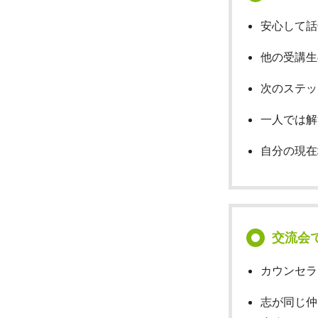
安心して話
他の受講生
次のステッ
一人では解
自分の現在
交流会
カウンセラ
志が同じ仲