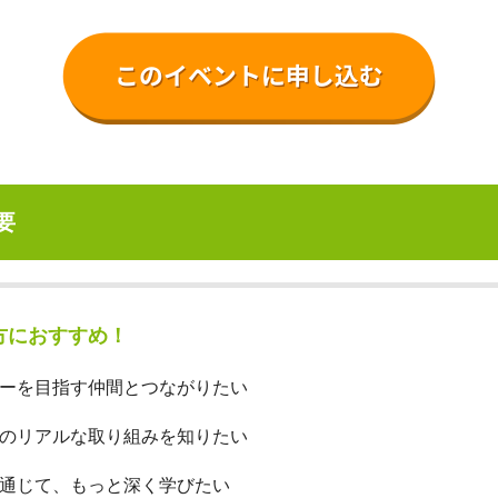
要
方におすすめ！
ーを目指す仲間とつながりたい
のリアルな取り組みを知りたい
通じて、もっと深く学びたい