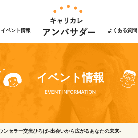
イベント情報
よくある質問
イベント情報
EVENT INFORMATION
ウンセラー交流ひろば-出会いから広がるあなたの未来-