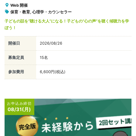
Web 開催
保育・教育, 心理学・カウンセラー
子どもの話を“聴ける大人”になる！子どもの“心の声”を聴く傾聴力を学
ぼう！
開催日
2026/08/26
募集定員
15名
参加費用
6,600円(税込)
お申込み締切
08/31(月)