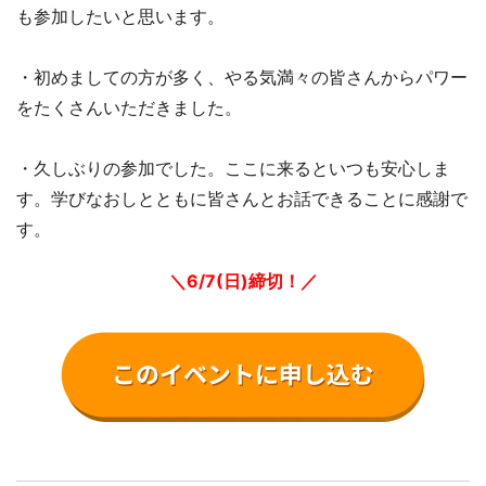
も参加したいと思います。
・初めましての方が多く、やる気満々の皆さんからパワー
をたくさんいただきました。
・久しぶりの参加でした。ここに来るといつも安心しま
す。学びなおしとともに皆さんとお話できることに感謝で
す。
＼6/7(日
)締切！／