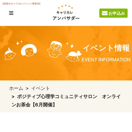
【資格のキャリカレイベント事務局】
お申込み
イベント情報
EVENT INFORMATION
ホーム
イベント
ポジティブ心理学コミュニティサロン オンライ
ンお茶会【6月開催】