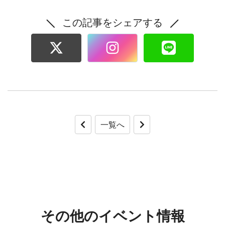
この記事をシェアする
一覧へ
その他のイベント情報