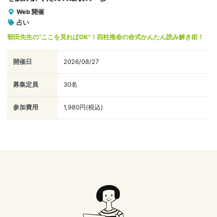
Web 開催
占い
朝田先生の“ここを見ればOK”！四柱推命の命式かんたん読み解き術！
開催日
2026/08/27
募集定員
30名
参加費用
1,980円(税込)