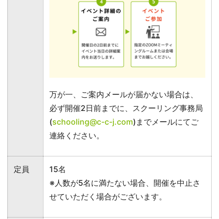
万が一、ご案内メールが届かない場合は、
必ず開催2日前までに、スクーリング事務局
(
schooling@c-c-j.com
)までメールにてご
連絡ください。
定員
15名
※人数が5名に満たない場合、開催を中止さ
せていただく場合がございます。