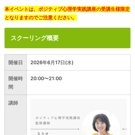
本イベントは、ポジティブ心理学実践講座の受講生様限定
となりますのでご注意ください。
スクーリング概要
開催日
2026年6月17日(水)
開催時
20:00〜21:00
間
講師