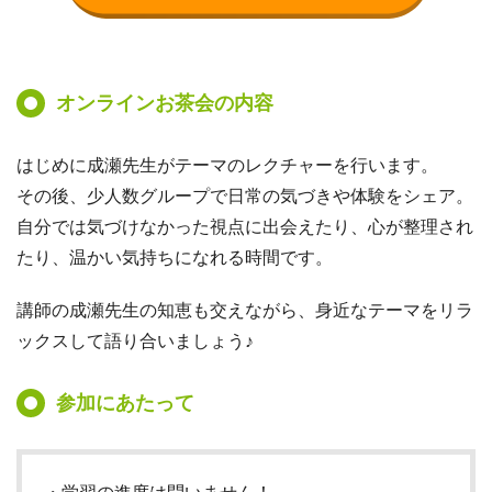
オンラインお茶会の内容
はじめに成瀬先生がテーマのレクチャーを行います。
その後、少人数グループで日常の気づきや体験をシェア。
自分では気づけなかった視点に出会えたり、心が整理され
たり、温かい気持ちになれる時間です。
講師の成瀬先生の知恵も交えながら、身近なテーマをリラ
ックスして語り合いましょう♪
参加にあたって
・学習の進度は問いません！