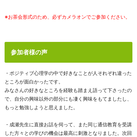
※お茶会形式のため、必ずカメラオンでご参加ください。
参加者様の声
・ポジティブ心理学の中で好きなことが人それぞれ違った
ところが面白かったです。
みなさんの好きなところを経験も踏まえ語って下さったの
で、自分の興味以外の部分にも凄く興味をもてましたし、
もっと勉強しようと思えました。
・成瀬先生に直接お話を伺って、また同じ通信教育を受講
した方々との学びの機会は最高に刺激となりました。次回