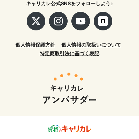
キャリカレ公式SNSをフォローしよう♪
個人情報保護方針
個人情報の取扱いについて
特定商取引法に基づく表記