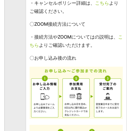
・キャンセルポリシー詳細は、
こちら
より
ご確認ください。
〇ZOOM接続方法について
・接続方法やZOOMについてはの説明は、
こ
ちら
よりご確認いただけます。
〇お申し込み後の流れ