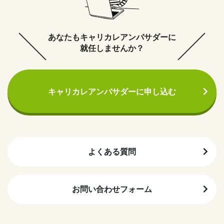
あなたもキャリカレアンバサダーに
就任しませんか？
キャリカレアンバサダーに申し込む
よくある質問
お問い合わせフォーム