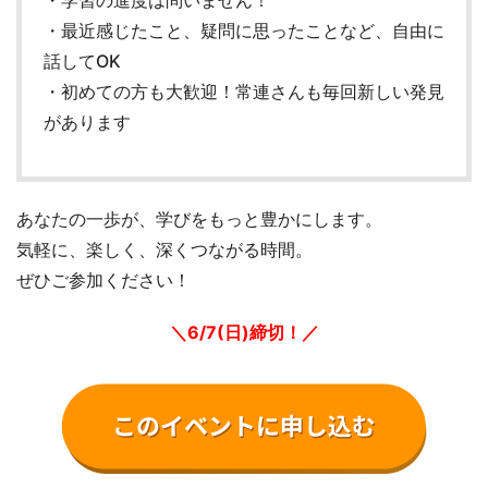
・最近感じたこと、疑問に思ったことなど、自由に
話してOK
・初めての方も大歓迎！常連さんも毎回新しい発見
があります
あなたの一歩が、学びをもっと豊かにします。
気軽に、楽しく、深くつながる時間。
ぜひご参加ください！
＼6/7(日
)締切！／