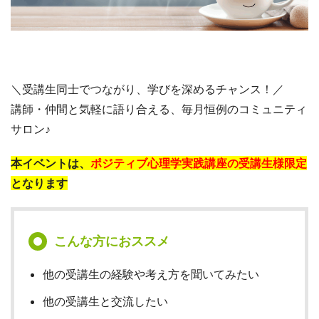
＼受講生同士でつながり、学びを深めるチャンス！／
講師・仲間と気軽に語り合える、毎月恒例のコミュニティ
サロン♪
本イベントは、
ポジティブ心理学実践講座の受講生様限定
となります
こんな方におススメ
他の受講生の経験や考え方を聞いてみたい
他の受講生と交流したい