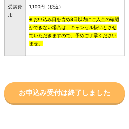
受講費
1,100円（税込
）
用
※ お申込み日を含め8日以内にご入金の確認
ができない場合は、キャンセル扱いとさせ
ていただきますので、予めご了承ください
ませ。
お申込み受付は終了しました