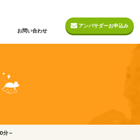
アンバサダーお申込み
お問い合わせ
0分～