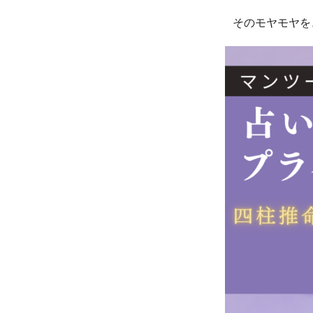
そのモヤモヤを