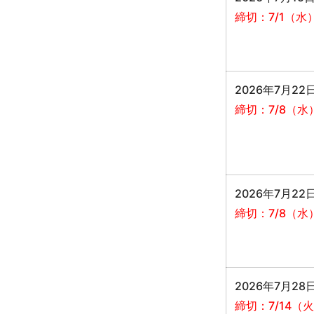
締切：7/1（水
2026年7月22日
締切：7/8（水
2026年7月22日
締切：7/8（水
2026年7月28日
締切：7/14（