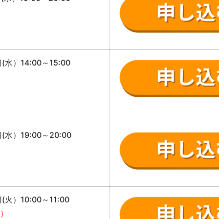
）
(水）14:00～15:00
）
(水）19:00～20:00
）
(火）10:00～11:00
火）