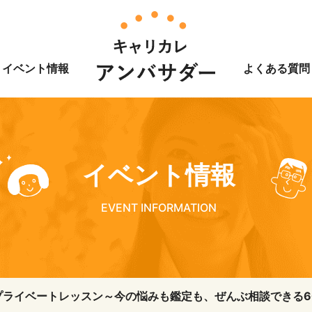
イベント情報
よくある質問
イベント情報
EVENT INFORMATION
占いプライベートレッスン～今の悩みも鑑定も、ぜんぶ相談できる6