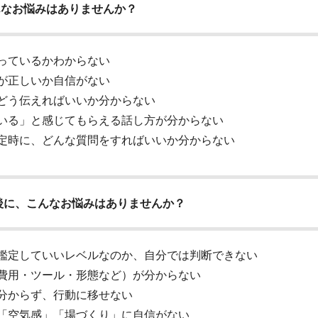
んなお悩みはありませんか？
っているかわからない
が正しいか自信がない
どう伝えればいいか分からない
いる」と感じてもらえる話し方が分からない
定時に、どんな質問をすればいいか分からない
後に、こんなお悩みはありませんか？
鑑定していいレベルなのか、自分では判断できない
費用・ツール・形態など）が分からない
分からず、行動に移せない
「空気感」「場づくり」に自信がない