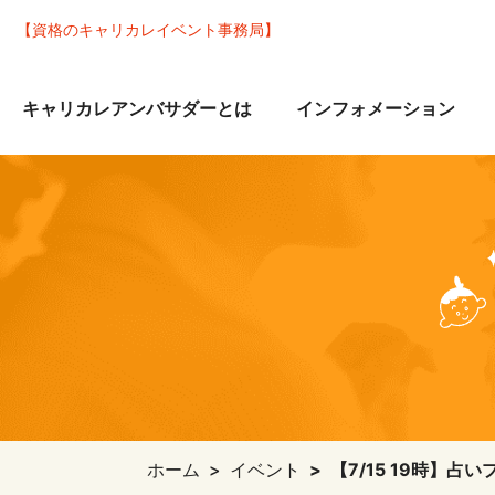
【資格のキャリカレイベント事務局】
キャリカレアンバサダーとは
インフォメーション
ホーム
イベント
【7/15 19時】