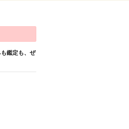
みも鑑定も、ぜ