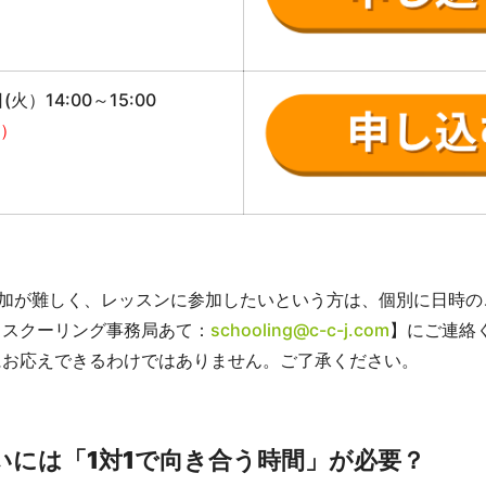
(火）14:00～15:00
火）
参加が難しく、レッスンに参加したいという方は、個別に日時の
【スクーリング事務局あて：
schooling@c-c-j.com
】にご連絡
にお応えできるわけではありません。ご了承ください。
いには「1対1で向き合う時間」が必要？