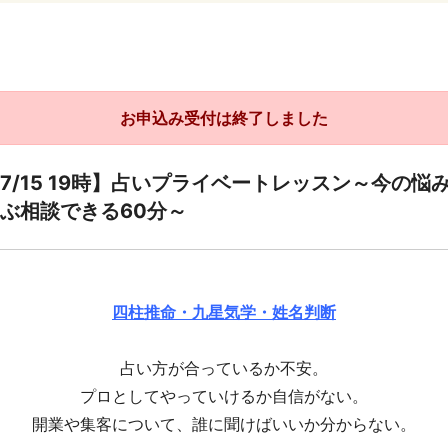
お申込み受付は終了しました
7/15 19時】占いプライベートレッスン～今の悩
ぶ相談できる60分～
四柱推命・九星気学・姓名判断
占い方が合っているか不安。
プロとしてやっていけるか自信がない。
開業や集客について、誰に聞けばいいか分からない。