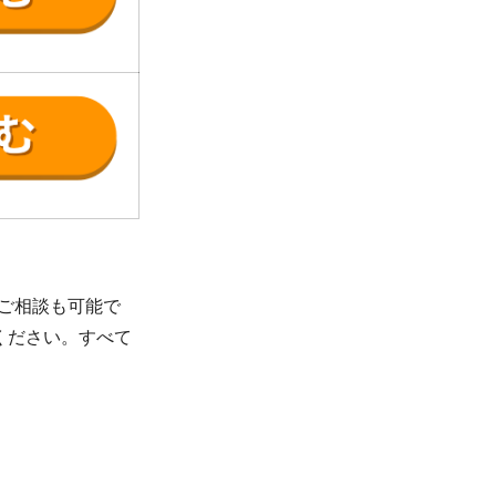
ご相談も可能で
ください。すべて