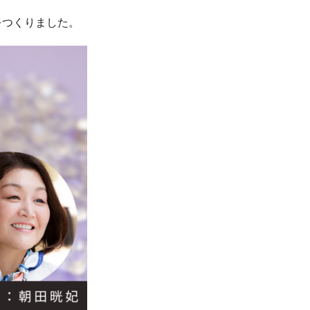
をつくりました。