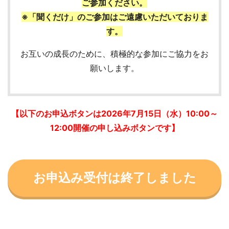
ご参加ください。
※「聞くだけ」のご参加はご遠慮いただいておりま
す。
お互いの成長のために、積極的な参加にご協力をお
願いします。
【以下のお申込ボタンは2026年7月15日（水）10:00～
12:00開催の申し込みボタンです】
お申込み受付は終了しました