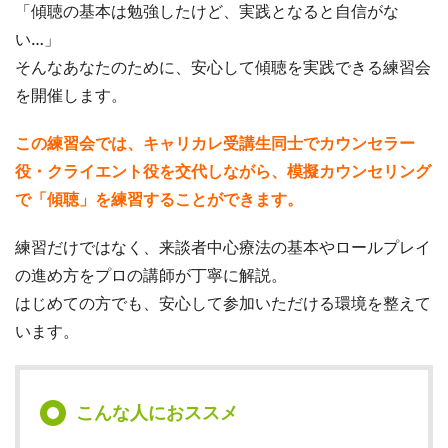
「傾聴の基本は勉強したけど、実践となると自信がな
い…」
そんなあなたのために、安心して傾聴を実践できる練習会
を開催します。
この練習会では、キャリカレ受講生同士でカウンセラー
役・クライエント役を交代しながら、模擬カウンセリング
で「傾聴」を練習することができます。
練習だけではなく、来談者中心療法の基本やロールプレイ
の進め方をプロの講師が丁寧に解説。
はじめての方でも、安心して参加いただける環境を整えて
います。
こんな人におススメ