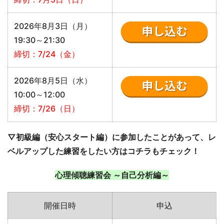
2026年8月3日（月）
19:30～21:30
締切：7/24（金）
2026年8月5日（水）
10:00～12:00
締切：7/26（日）
▽初級編（安心スタート編）に参加したことがあって、レ
ベルアップした練習をしたい方はコチラもチェック！
心理傾聴練習会 ～自己分析編～
開催日時
申込