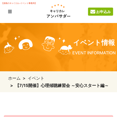
【資格のキャリカレイベント事務局】
お申込み
イベント情報
EVENT INFORMATION
ホーム
イベント
【7/15開催】心理傾聴練習会 ～安心スタート編～