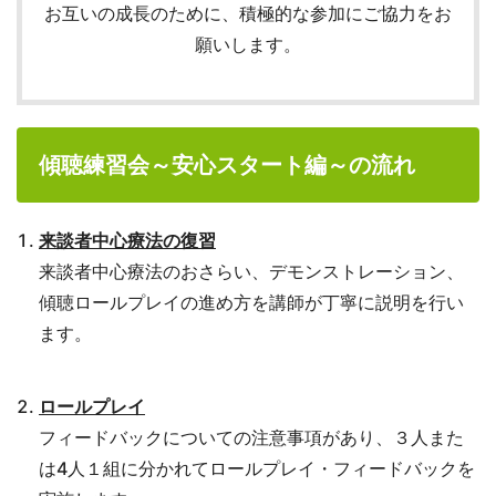
お互いの成長のために、積極的な参加にご協力をお
願いします。
傾聴練習会～安心スタート編～の流れ
来談者中心療法の復習
来談者中心療法のおさらい、デモンストレーション、
傾聴ロールプレイの進め方を講師が丁寧に説明を行い
ます。
ロールプレイ
フィードバックについての注意事項があり、３人また
は4人１組に分かれてロールプレイ・フィードバックを