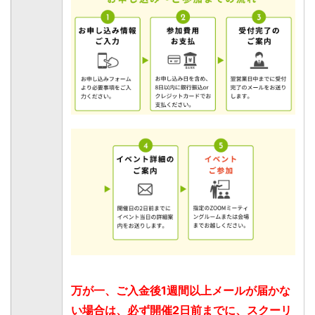
万が一、ご入金後1週間以上メールが届かな
い場合は、必ず開催2日前までに、スクーリ