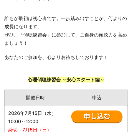
誰もが最初は初心者です。一歩踏み出すことが、何よりの
成長になります。
ぜひ、「傾聴練習会」に参加して、ご自身の傾聴力を高め
ましょう！
あなたのご参加を、心よりお待ちしております！
心理傾聴練習会 ～安心スタート編～
開催日時
申込
2026年7月15日（水）
10:00～12:00
締切：7月5日（日）