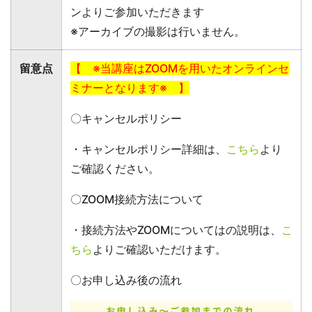
ンよりご参加いただきます
※アーカイブの撮影は行いません。
留意点
【 ※当講座はZOOMを用いたオンラインセ
ミナーとなります※ 】
〇キャンセルポリシー
・キャンセルポリシー詳細は、
こちら
より
ご確認ください。
〇ZOOM接続方法について
・接続方法やZOOMについてはの説明は、
こ
ちら
よりご確認いただけます。
〇お申し込み後の流れ