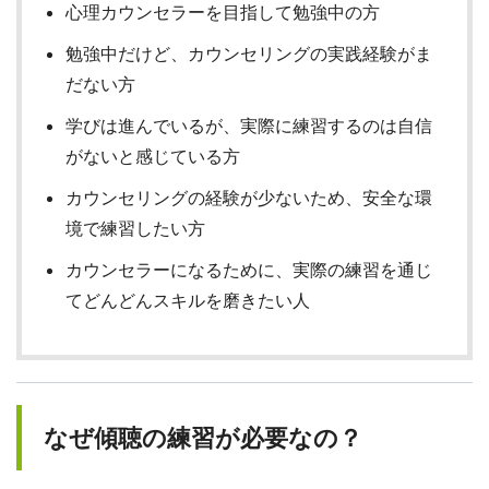
心理カウンセラーを目指して勉強中の方
勉強中だけど、カウンセリングの実践経験がま
だない方
学びは進んでいるが、実際に練習するのは自信
がないと感じている方
カウンセリングの経験が少ないため、安全な環
境で練習したい方
カウンセラーになるために、実際の練習を通じ
てどんどんスキルを磨きたい人
なぜ傾聴の練習が必要なの？