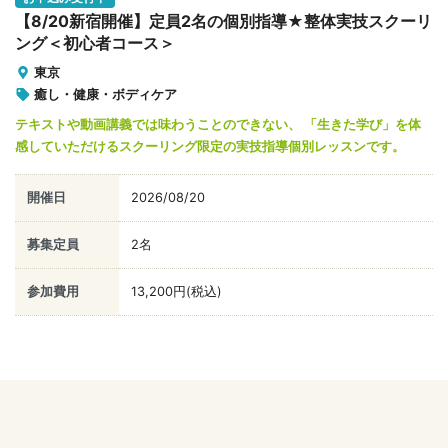
【8/20新宿開催】定員2名の個別指導★整体実技スクーリ
ング＜初心者コース＞
東京
癒し・健康・ボディケア
テキストや動画講義では味わうことのできない、 「生きた学び」を体
感していただけるスクーリング限定の実技指導個別レッスンです。
開催日
2026/08/20
募集定員
2名
参加費用
13,200円(税込)