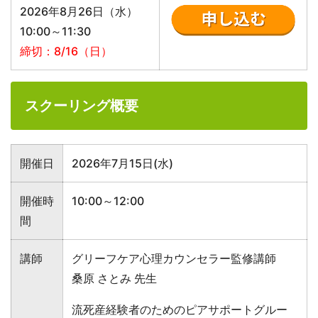
2026年8月26日（水）
10:00～11:30
締切：8/16（日）
スクーリング概要
開催日
2026年7月15日(水)
開催時
10:00～12:00
間
講師
グリーフケア心理カウンセラー監修講師
桑原 さとみ 先生
流死産経験者のためのピアサポートグルー