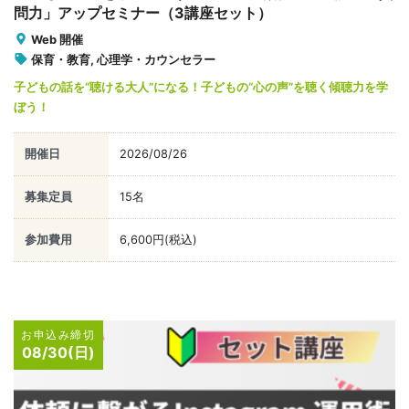
問力」アップセミナー（3講座セット）
Web 開催
保育・教育, 心理学・カウンセラー
子どもの話を“聴ける大人”になる！子どもの“心の声”を聴く傾聴力を学
ぼう！
開催日
2026/08/26
募集定員
15名
参加費用
6,600円(税込)
お申込み締切
08/30(日)