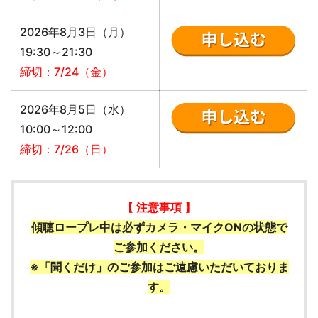
2026年8月3日（月）
19:30～21:30
締切：7/24（金）
2026年8月5日（水）
10:00～12:00
締切：7/26（日）
【 注意事項 】
傾聴ロープレ中は必ずカメラ・マイクONの状態で
ご参加ください。
※「聞くだけ」のご参加はご遠慮いただいておりま
す。