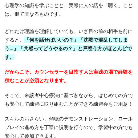
心理学の知識を学ぶことと、実際に人の話を「聴く」こと
は、似て非なるものです。
どれだけ理論を理解していても、いざ目の前の相手を前に
すると、
「何を話せばいいの？」「沈黙で混乱してしま
う…」「共感ってどうやるの？」と戸惑う方がほとんどで
す。
だからこそ、カウンセラーを目指す人は実践の場で経験を
積むことが必須となります。
そこで、来談者中心療法に基づきながら、はじめての方で
も安心して練習に取り組むことができる練習会をご用意！
スキルのおさらい、傾聴のデモンストレーション、ロール
プレイの進め方を丁寧に説明を行うので、学習中の方でも
安心して参加できます。