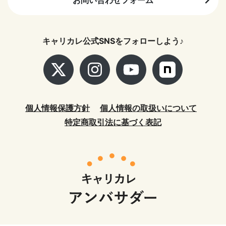
お問い合わせフォーム
キャリカレ公式SNSをフォローしよう♪
個人情報保護方針
個人情報の取扱いについて
特定商取引法に基づく表記