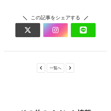
この記事をシェアする
一覧へ