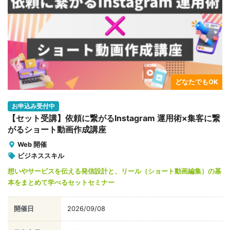
どなたでもOK
お申込み受付中
【セット受講】依頼に繋がるInstagram 運用術×集客に繋
がるショート動画作成講座
Web 開催
ビジネススキル
想いやサービスを伝える発信設計と、リール（ショート動画編集）の基
本をまとめて学べるセットセミナー
開催日
2026/09/08