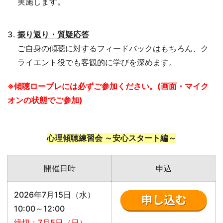
実施します。
振り返り・質疑応答
ご自身の傾聴に対するフィードバックはもちろん、ク
ライエント役でも客観的に学びを深めます。
※傾聴ロープレには必ずご参加ください。(画面・マイク
オンの状態でご参加)
心理傾聴練習会 ～安心スタート編～
開催日時
申込
2026年7月15日（水）
10:00～12:00
締切：7月5日（日）