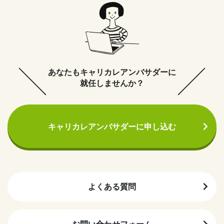
あなたもキャリカレアンバサダーに
就任しませんか？
キャリカレアンバサダーに申し込む
よくある質問