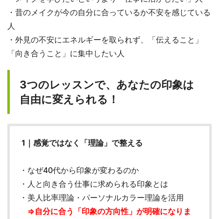
・昔のメイクが今の自分に合っているか不安を感じている
人
・外見の不安にエネルギーを取られず、「伝えること」
「向き合うこと」に集中したい人
3つのレッスンで、あなたの印象は
自由に変えられる！
1｜感覚ではなく「理論」で整える
・なぜ40代から印象が変わるのか
・人と向き合う仕事に求められる印象とは
・美人比率理論・パーソナルカラー理論を活用
⇒自分に合う「印象の方向性」が明確になりま