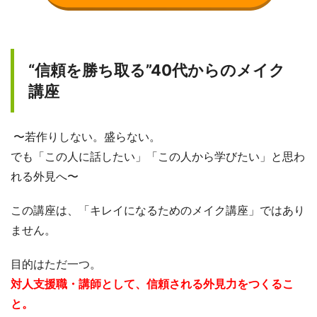
“信頼を勝ち取る”40代からのメイク
講座
〜若作りしない。盛らない。
でも「この人に話したい」「この人から学びたい」と思わ
れる外見へ〜
この講座は、「キレイになるためのメイク講座」ではあり
ません。
目的はただ一つ。
対人支援職・講師として、信頼される外見力をつくるこ
と。