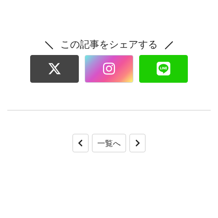
この記事をシェアする
一覧へ