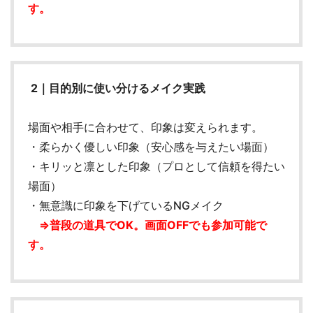
す。
2｜目的別に使い分けるメイク実践
場面や相手に合わせて、印象は変えられます。
・柔らかく優しい印象（安心感を与えたい場面）
・キリッと凛とした印象（プロとして信頼を得たい
場面）
・無意識に印象を下げているNGメイク
⇒普段の道具でOK。画面OFFでも参加可能で
す。