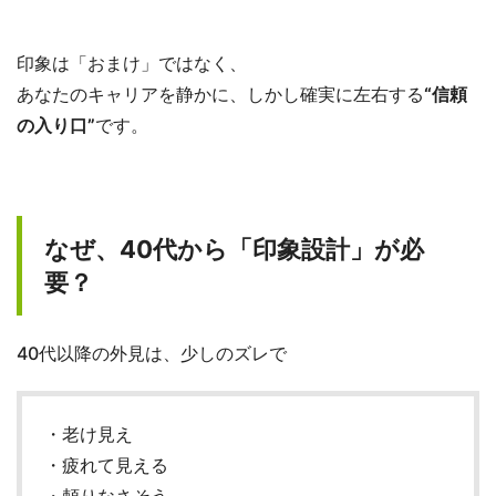
印象は「おまけ」ではなく、
あなたのキャリアを静かに、しかし確実に左右する
“信頼
の入り口”
です。
なぜ、40代から「印象設計」が必
要？
40代以降の外見は、少しのズレで
・老け見え
・疲れて見える
・頼りなさそう