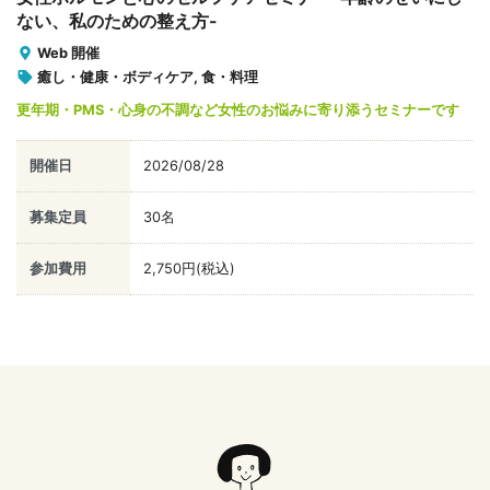
ない、私のための整え方-
Web 開催
癒し・健康・ボディケア, 食・料理
更年期・PMS・心身の不調など女性のお悩みに寄り添うセミナーです
開催日
2026/08/28
募集定員
30名
参加費用
2,750円(税込)