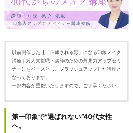
以前開催した【
「信頼される顔」になる印象メイク
講座｜対人支援職・講師のための外見力アップセミ
ナー】
をベースとし、ブラッシュアップした講座と
なっております。
一部内容が重複いたしますので、ご了承ください。
第一印象で“選ばれない”40代女性
へ。