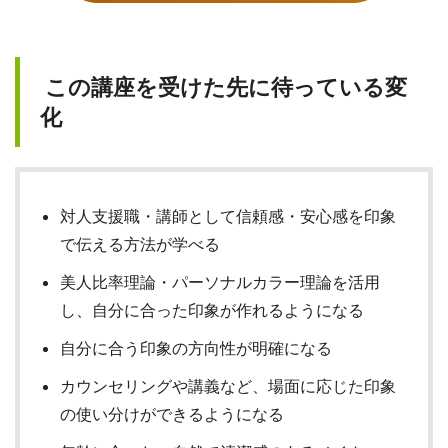
この講座を受けた先に待っている変
化
対人支援職・講師として信頼感・安心感を印象
で伝える方法が学べる
美人比率理論・パーソナルカラー理論を活用
し、自分に合った印象が作れるようになる
自分に合う印象の方向性が明確になる
カウンセリングや講義など、場面に応じた印象
の使い分けができるようになる