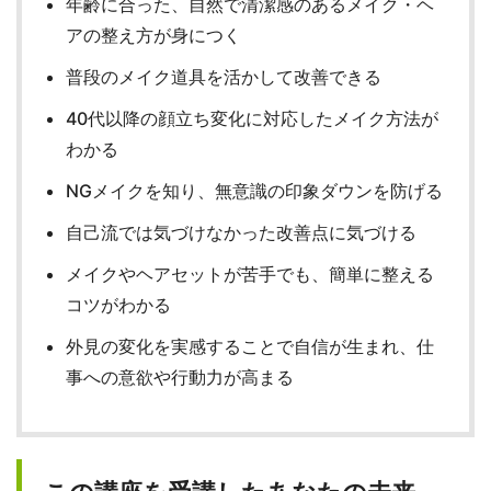
年齢に合った、自然で清潔感のあるメイク・ヘ
アの整え方が身につく
普段のメイク道具を活かして改善できる
40代以降の顔立ち変化に対応したメイク方法が
わかる
NGメイクを知り、無意識の印象ダウンを防げる
自己流では気づけなかった改善点に気づける
メイクやヘアセットが苦手でも、簡単に整える
コツがわかる
外見の変化を実感することで自信が生まれ、仕
事への意欲や行動力が高まる