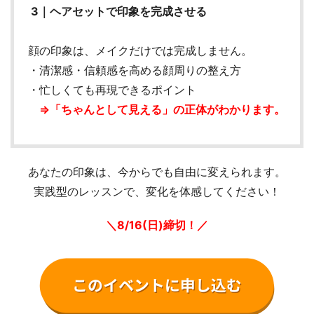
3｜ヘアセットで印象を完成させる
顔の印象は、メイクだけでは完成しません。
・清潔感・信頼感を高める顔周りの整え方
・忙しくても再現できるポイント
⇒「ちゃんとして見える」の正体がわかります。
あなたの印象は、今からでも自由に変えられます。
実践型のレッスンで、変化を体感してください！
＼8/16(日)締切！／