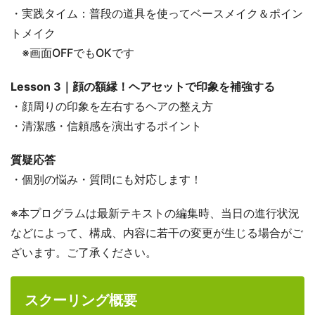
・実践タイム：普段の道具を使ってベースメイク＆ポイン
トメイク
※画面OFFでもOKです
Lesson 3｜顔の額縁！ヘアセットで印象を補強する
・顔周りの印象を左右するヘアの整え方
・清潔感・信頼感を演出するポイント
質疑応答
・個別の悩み・質問にも対応します！
※本プログラムは最新テキストの編集時、当日の進行状況
などによって、構成、内容に若干の変更が生じる場合がご
ざいます。ご了承ください。
スクーリング概要