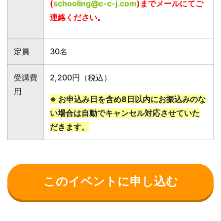
(
schooling@c-c-j.com
)までメールにてご
連絡ください。
定員
30名
受講費
2,200円（税込
）
用
※ お申込み日を含め8日以内にお振込みのな
い場合は自動でキャンセル対応させていた
だきます。
このイベントに申し込む