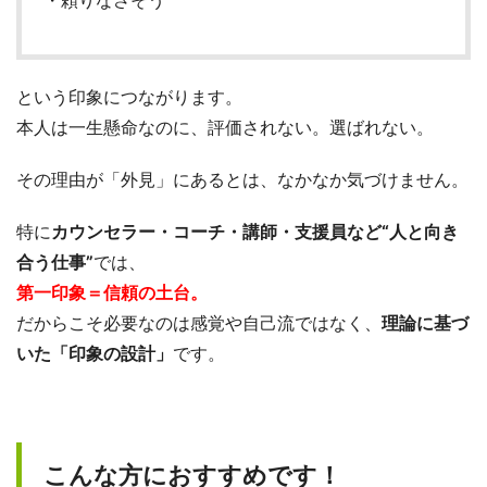
という印象につながります。
本人は一生懸命なのに、評価されない。選ばれない。
その理由が「外見」にあるとは、なかなか気づけません。
特に
カウンセラー・コーチ・講師・支援員など“人と向き
合う仕事”
では、
第一印象＝信頼の土台。
だからこそ必要なのは感覚や自己流ではなく、
理論に基づ
いた「印象の設計」
です。
こんな方におすすめです！