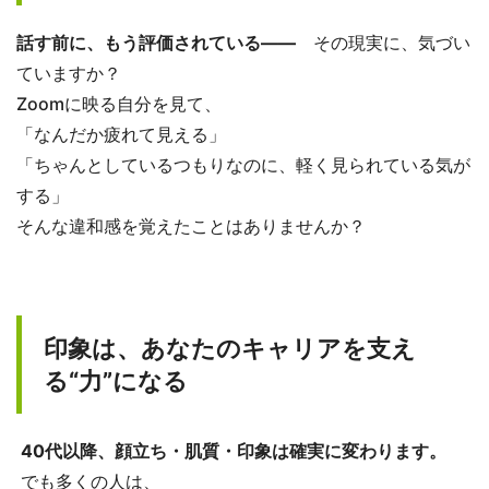
話す前に、もう評価されている――
その現実に、気づい
ていますか？
Zoomに映る自分を見て、
「なんだか疲れて見える」
「ちゃんとしているつもりなのに、軽く見られている気が
する」
そんな違和感を覚えたことはありませんか？
印象は、あなたのキャリアを支え
る“力”になる
40代以降、顔立ち・肌質・印象は確実に変わります。
でも多くの人は、