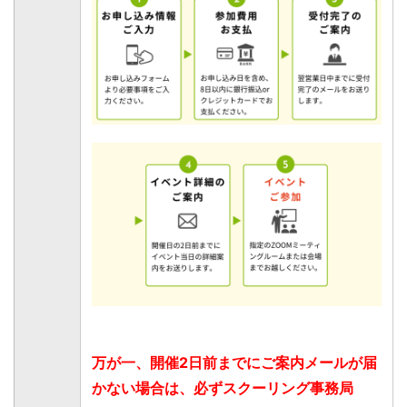
万が一、開催2日前までにご案内メールが届
かない場合は、必ずスクーリング事務局