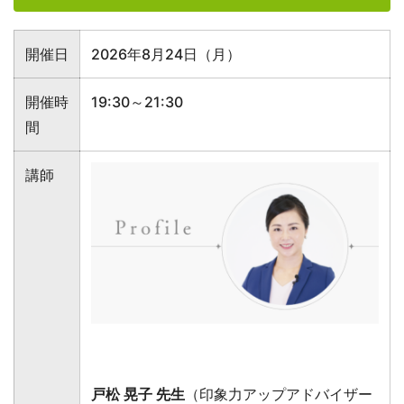
開催日
2026年8月24日（月）
開催時
19:30～21:30
間
講師
戸松 晃子 先生
（印象力アップアドバイザー