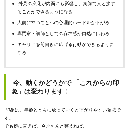
外見の変化が内面にも影響し、笑顔で人と接す
ることができるようになる
人前に立つことへの心理的ハードルが下がる
専門家・講師としての存在感が自然に伝わる
キャリアを前向きに広げる行動ができるように
なる
今、動くかどうかで 「これからの印
象」は変わります！
印象は、年齢とともに放っておくと下がりやすい領域で
す。
でも逆に言えば、今きちんと整えれば、