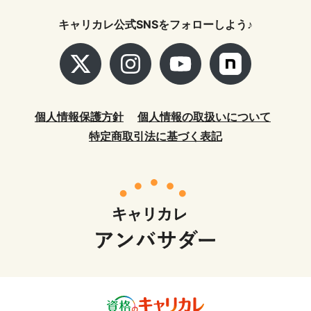
キャリカレ公式SNSをフォローしよう♪
個人情報保護方針
個人情報の取扱いについて
特定商取引法に基づく表記