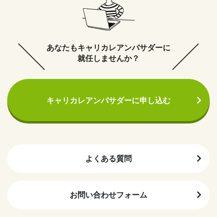
あなたもキャリカレアンバサダーに
就任しませんか？
キャリカレアンバサダーに申し込む
よくある質問
お問い合わせフォーム