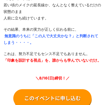
若い頃のメイクの延長線か、なんとなく整えているだけの
状態のまま
人前に立ち続けています。
その結果、本来の実力が正しく伝わる前に、
無意識のうちに「この人で大丈夫かな？」と判断されて
しまう・・・・。
これは、努力不足でもセンス不足でもありません。
「印象を設計する視点」を、誰からも学んでいないだけ。
＼8/16(日)締切！／