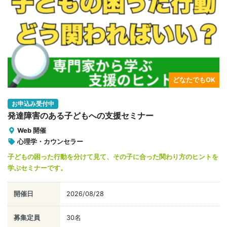
どなたでもOK
お申込み受付中
発達障害のある子どもへの支援セミナー
Web 開催
心理学・カウンセラー
子どもの困った行動を分けて見て、その子に合った関わり方のヒントを
学ぶセミナーです。
開催日
2026/08/28
募集定員
30名