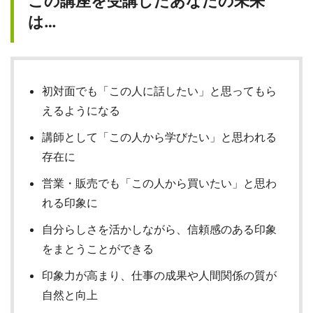
この講座を受講したあなたの未来
は…
初対面でも「この人に話したい」と思ってもら
えるようになる
講師として「この人から学びたい」と思われる
存在に
営業・販売でも「この人から買いたい」と思わ
れる印象に
自分らしさを活かしながら、信頼感のある印象
をまとうことができる
印象力が高まり、仕事の成果や人間関係の質が
自然と向上