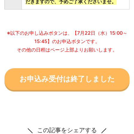
だきますので、予めご了承くださいませ。
※以下のお申し込みボタンは、【7月22日（水）15:00～
15:45】のお申込ボタンです。
その他の日程はページ上部よりお願いします。
お申込み受付は終了しました
この記事をシェアする