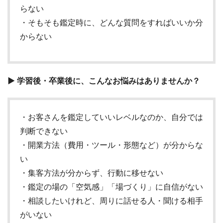
らない
・そもそも鑑定時に、どんな質問をすればいいか分
からない
▶ 学習後・卒業後に、こんなお悩みはありませんか？
・お客さんを鑑定していいレベルなのか、自分では
判断できない
・開業方法（費用・ツール・形態など）が分からな
い
・集客方法が分からず、行動に移せない
・鑑定の場の「空気感」「場づくり」に自信がない
・相談したいけれど、周りに話せる人・聞ける相手
がいない