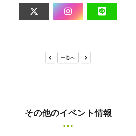
一覧へ
その他のイベント情報