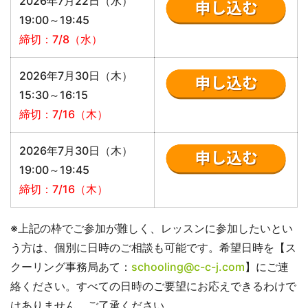
2026年7月22日（水）
19:00～19:45
締切：7/8（水）
2026年7月30日（木）
15:30～16:15
締切：7/16（木）
2026年7月30日（木）
19:00～19:45
締切：7/16（木）
※上記の枠でご参加が難しく、レッスンに参加したいとい
う方は、個別に日時のご相談も可能です。希望日時を【ス
クーリング事務局あて：
schooling@c-c-j.com
】にご連
絡ください。すべての日時のご要望にお応えできるわけで
はありません。ご了承ください。