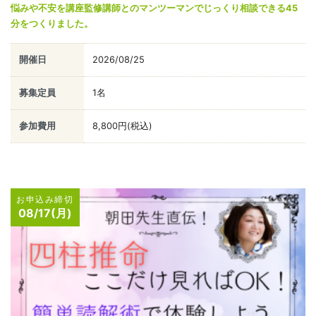
悩みや不安を講座監修講師とのマンツーマンでじっくり相談できる45
分をつくりました。
開催日
2026/08/25
募集定員
1名
参加費用
8,800円(税込)
お申込み締切
08/17(月)