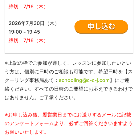
締切：7/16（木）
2026年7月30日（木）
19:00～19:45
締切：7/16（木）
※上記の枠でご参加が難しく、レッスンに参加したいとい
う方は、個別に日時のご相談も可能です。希望日時を【ス
クーリング事務局あて：
schooling@c-c-j.com
】にご連
絡ください。すべての日時のご要望にお応えできるわけで
はありません。ご了承ください。
※お申し込み後、翌営業日までにお送りするメールに記載
のアンケートフォームより、必ずご回答くださいますよう
お願いいたします。