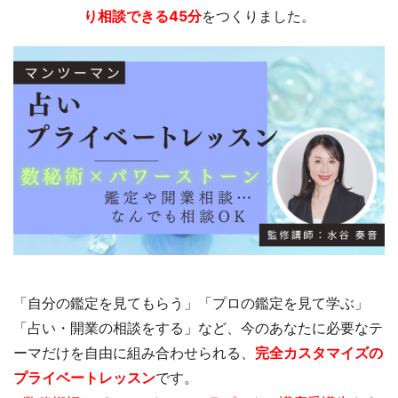
り相談できる45分
をつくりました。
「自分の鑑定を見てもらう」「プロの鑑定を見て学ぶ」
「占い・開業の相談をする」など、今のあなたに必要なテ
ーマだけを自由に組み合わせられる、
完全カスタマイズの
プライベートレッスン
です。