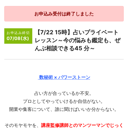
お申込み受付は終了しました
【7/22 15時】占いプライベート
お申込み締切
07/08(水)
レッスン～今の悩みも鑑定も、ぜ
んぶ相談できる45 分～
数秘術 × パワーストーン
占い方が合っているか不安。
プロとしてやっていけるか自信がない。
開業や集客について、誰に聞けばいいか分からない。
そのモヤモヤを、
講座監修講師とのマンツーマンでじっく