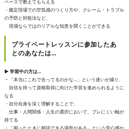
ベースで教えてもらえる
・鑑定現場での空気感のつくり方や、クレーム・トラブル
の予防と対処法など、
現場ならではのリアルな知恵を聞くことができる
プライベートレッスンに参加したあ
とのあなたは…
▶ 学習中の方は…
・
「本当にこれで合ってるのかな…」という迷いが減り、
自信を持って資格取得に向けた学習を進められるように
なる
・自分自身を深く理解することで、
仕事・人間関係・人生の選択において、ブレにくい軸が
持てる
・「困ったときに相談できる場所がある」という安心感か