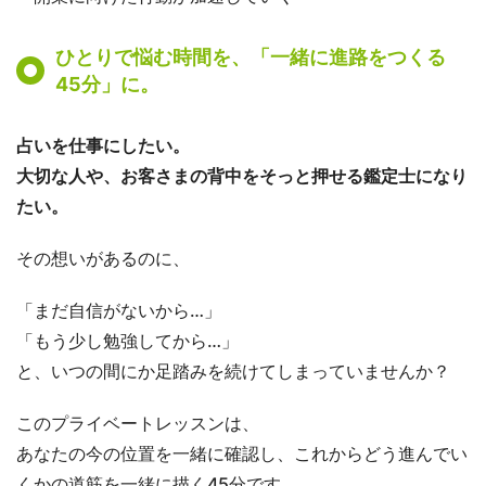
ひとりで悩む時間を、「一緒に進路をつくる
45分」に。
占いを仕事にしたい。
大切な人や、お客さまの背中をそっと押せる鑑定士になり
たい。
その想いがあるのに、
「まだ自信がないから…」
「もう少し勉強してから…」
と、いつの間にか足踏みを続けてしまっていませんか？
このプライベートレッスンは、
あなたの今の位置を一緒に確認し、これからどう進んでい
くかの道筋を一緒に描く45分です。