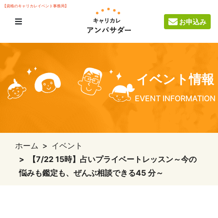
【資格のキャリカレイベント事務局】
お申込み
イベント情報
EVENT INFORMATION
ホーム
イベント
【7/22 15時】占いプライベートレッスン～今の
悩みも鑑定も、ぜんぶ相談できる45 分～