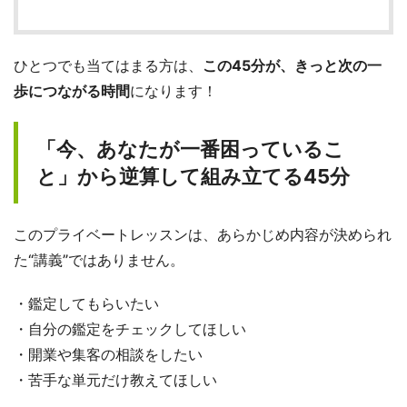
ひとつでも当てはまる方は、
この45分が、きっと次の一
歩につながる時間
になります！
「今、あなたが一番困っているこ
と」から逆算して組み立てる45分
このプライベートレッスンは、あらかじめ内容が決められ
た“講義”ではありません。
・鑑定してもらいたい
・自分の鑑定をチェックしてほしい
・開業や集客の相談をしたい
・苦手な単元だけ教えてほしい