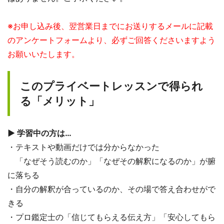
※お申し込み後、翌営業日までにお送りするメールに記載
のアンケートフォームより、必ずご回答くださいますよう
お願いいたします。
このプライベートレッスンで得られ
る「メリット」
▶ 学習中の方は…
・テキストや動画だけでは分からなかった
「なぜそう読むのか」「なぜその解釈になるのか」が腑
に落ちる
・自分の解釈が合っているのか、その場で答え合わせがで
きる
・プロ鑑定士の「信じてもらえる伝え方」「安心してもら