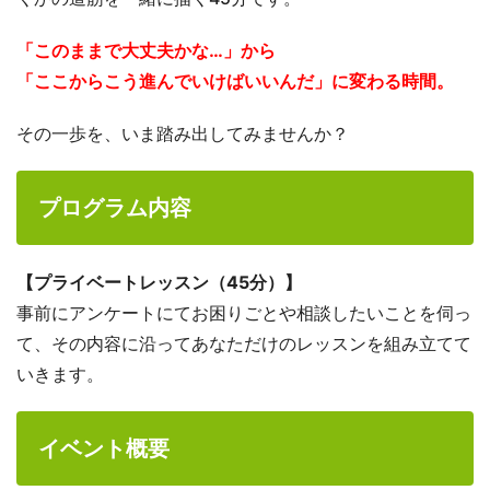
「このままで大丈夫かな…」から
「ここからこう進んでいけばいいんだ」に変わる時間。
その一歩を、いま踏み出してみませんか？
プログラム内容
【プライベートレッスン（45分）】
事前にアンケートにてお困りごとや相談したいことを伺っ
て、その内容に沿ってあなただけのレッスンを組み立てて
いきます。
イベント概要