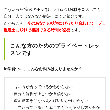
こういった“実践の不安”は、どれだけ教材を見返しても、
自分一人ではなかなか解決しにくい部分です。
だからこそ、
今のあなたの状態にぴったり合わせて、プロ
鑑定士に1対1で相談できる時間が必要
です。
こんな方のためのプライベートレッ
スンです
▶学習中に、こんなお悩みはありませんか？
・占い方が合っているかわからない
・自分の解釈が正しいか自信がない
・鑑定結果をどう伝えればいいか分からない
・「当たっている」と感じてもらえる話し方が分か