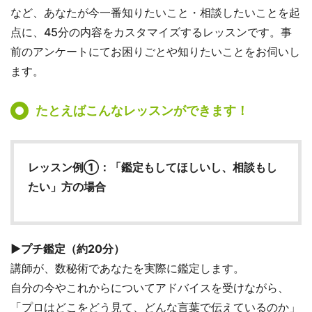
など、あなたが今一番知りたいこと・相談したいことを起
点に、45分の内容をカスタマイズするレッスンです。事
前のアンケートにてお困りごとや知りたいことをお伺いし
ます。
たとえばこんなレッスンができます！
レッスン例①：
「鑑定もしてほしいし、相談もし
たい」方の場合
▶プチ鑑定（約20分）
講師が、数秘術であなたを実際に鑑定します。
自分の今やこれからについてアドバイスを受けながら、
「プロはどこをどう見て、どんな言葉で伝えているのか」