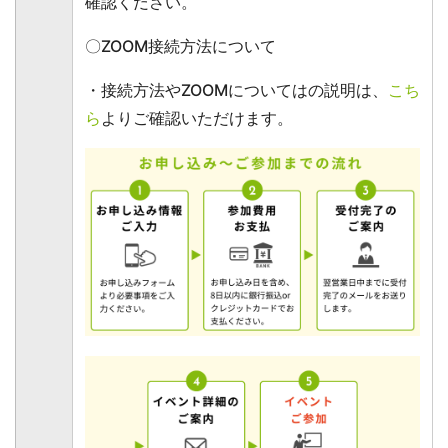
確認ください。
〇ZOOM接続方法について
・接続方法やZOOMについてはの説明は、
こち
ら
よりご確認いただけます。