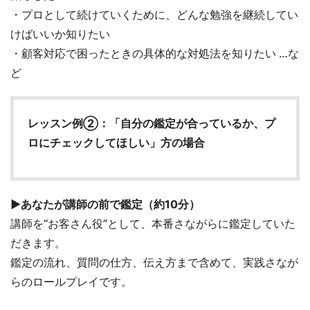
・プロとして続けていくために、どんな勉強を継続してい
けばいいか知りたい
・顧客対応で困ったときの具体的な対処法を知りたい …な
ど
レッスン例②：
「自分の鑑定が合っているか、プ
ロにチェックしてほしい」方の場合
▶あなたが講師の前で鑑定（約10分）
講師を“お客さん役”として、本番さながらに鑑定していた
だきます。
鑑定の流れ、質問の仕方、伝え方まで含めて、実践さなが
らのロールプレイです。