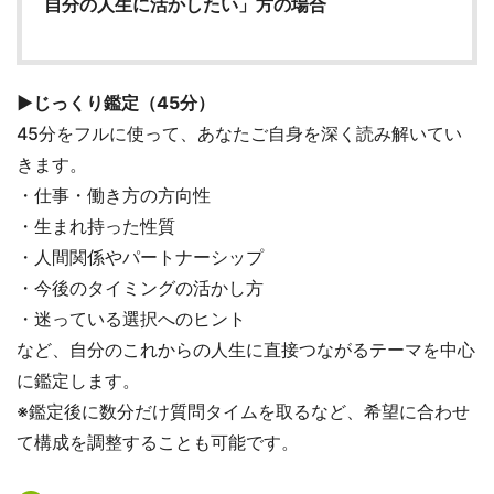
自分の人生に活かしたい」方の場合
▶じっくり鑑定（45分）
45分をフルに使って、あなたご自身を深く読み解いてい
きます。
・仕事・働き方の方向性
・生まれ持った性質
・人間関係やパートナーシップ
・今後のタイミングの活かし方
・迷っている選択へのヒント
など、自分のこれからの人生に直接つながるテーマを中心
に鑑定します。
※鑑定後に数分だけ質問タイムを取るなど、希望に合わせ
て構成を調整することも可能です。