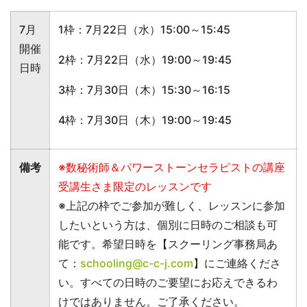
7月
1枠：7月22日（水）15:00～15:45
開催
2枠：7月22日（水）19:00～19:45
日時
3枠：7月30日（木）15:30～16:15
4枠：7月30日（木）19:00～19:45
備考
※数秘術師＆パワーストーンセラピストの講座
受講生さま限定のレッスンです
※上記の枠でご参加が難しく、レッスンに参加
したいという方は、個別に日時のご相談も可
能です。希望日時を【スクーリング事務局あ
て：
schooling@c-c-j.com
】にご連絡くださ
い。すべての日時のご要望にお応えできるわ
けではありません。ご了承ください。