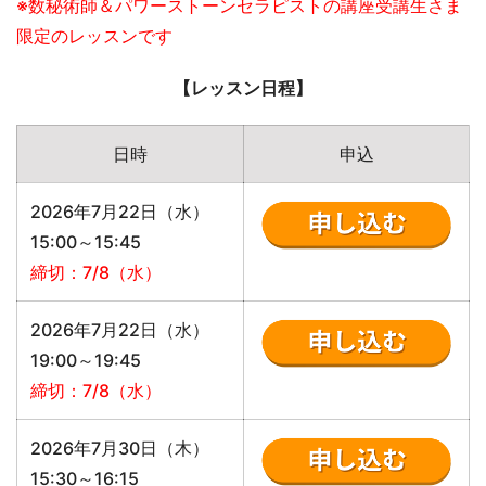
※数秘術師＆パワーストーンセラピストの講座受講生さま
限定のレッスンです
【レッスン日程】
日時
申込
2026年7月22日（水）
15:00～15:45
締切：7/8（水）
2026年7月22日（水）
19:00～19:45
締切：7/8（水）
2026年7月30日（木）
15:30～16:15