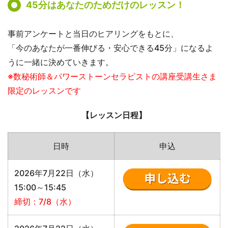
45分はあなたのためだけのレッスン！
事前アンケートと当日のヒアリングをもとに、
「今のあなたが一番伸びる・安心できる45分」になるよ
うに一緒に決めていきます。
※数秘術師＆パワーストーンセラピストの講座受講生さま
限定のレッスンです
【レッスン日程】
日時
申込
2026年7月22日（水）
15:00～15:45
締切：7/8（水）