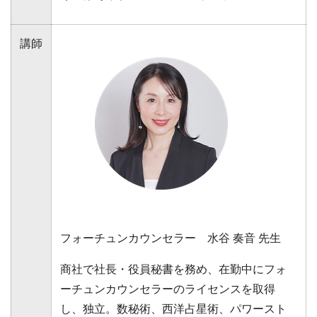
講師
フォーチュンカウンセラー 水谷 奏音 先生
商社で社長・役員秘書を務め、在勤中にフォ
ーチュンカウンセラーのライセンスを取得
し、独立。数秘術、西洋占星術、パワースト