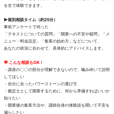
を生で体験できます。
▶個別相談タイム（約25分）
事前アンケートで伺った
「テキストについての質問」「開業への不安や疑問」「メ
ニュー・料金設定」「集客の始め方」などについて、
あなたの状況に合わせて、具体的にアドバイスします。
💬 こんな相談もOK！
・講座の〇〇の部分が理解できないので、噛み砕いて説明
してほしい
・自分に合ったパワーストーンの選び方
・鑑定士として開業するために、何から準備すればいいか
知りたい
・開業後の集客方法や、講師自身の体験談を聞いて不安を
減らしたい