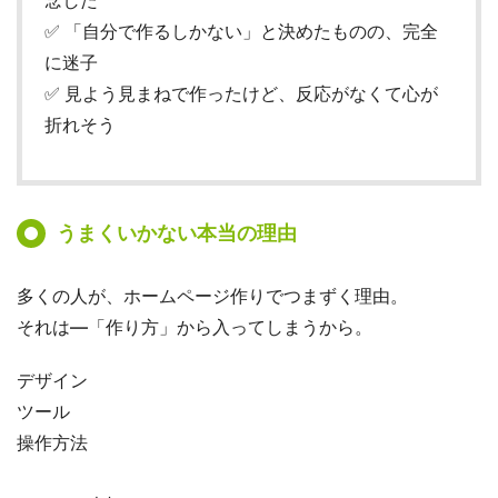
✅ 「自分で作るしかない」と決めたものの、完全
に迷子
✅ 見よう見まねで作ったけど、反応がなくて心が
折れそう
うまくいかない本当の理由
多くの人が、ホームページ作りでつまずく理由。
それは—「作り方」から入ってしまうから。
デザイン
ツール
操作方法