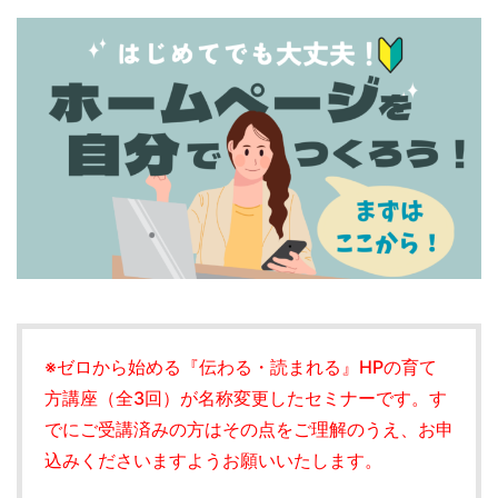
※ゼロから始める『伝わる・読まれる』HPの育て
方講座（全3回）が名称変更したセミナーです。す
でにご受講済みの方はその点をご理解のうえ、お申
込みくださいますようお願いいたします。