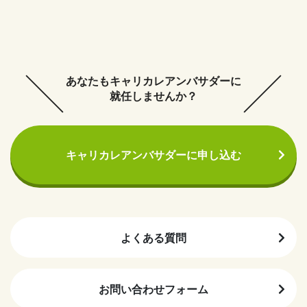
キャリカレ公式SNSをフォローしよう♪
個人情報保護方針
個人情報の取扱いについて
特定商取引法に基づく表記