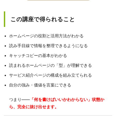
この講座で得られること
ホームページの役割と活用方法がわかる
読み手目線で情報を整理できるようになる
キャッチコピーの基本がわかる
読まれるホームページの「型」が理解できる
サービス紹介ページの構成を組み立てられる
自分の強み・価値を言葉にできる
つまり——
「何を書けばいいかわからない」状態か
ら、完全に抜け出せます。