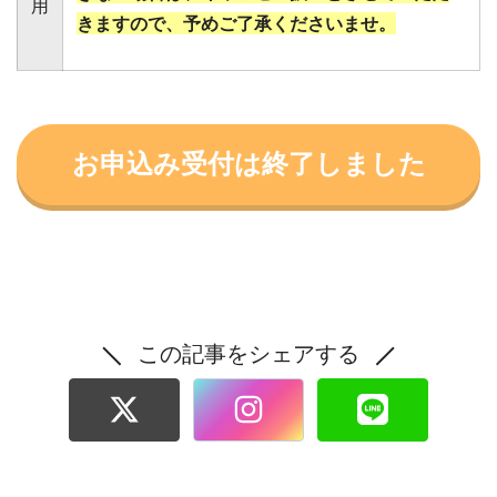
この記事をシェアする
一覧へ