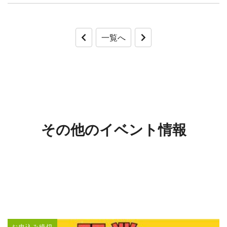
その他のイベント情報
お申込み締切
08/23(日)