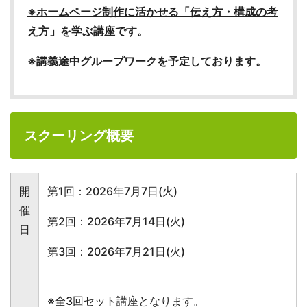
※ホームページ制作に活かせる「伝え方・構成の考
え方」を学ぶ講座です。
※講義途中グループワークを予定しております。
スクーリング概要
開
第1回：2026年7月7日(火)
催
第2回：2026年7月14日(火)
日
第3回：2026年7月21日(火)
※全3回セット講座となります。