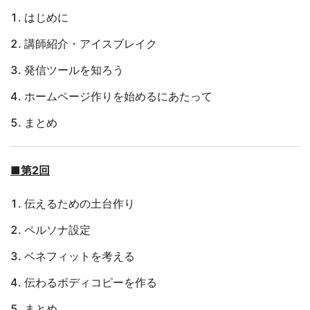
はじめに
講師紹介・アイスブレイク
発信ツールを知ろう
ホームページ作りを始めるにあたって
まとめ
■第2回
伝えるための土台作り
ペルソナ設定
ベネフィットを考える
伝わるボディコピーを作る
まとめ