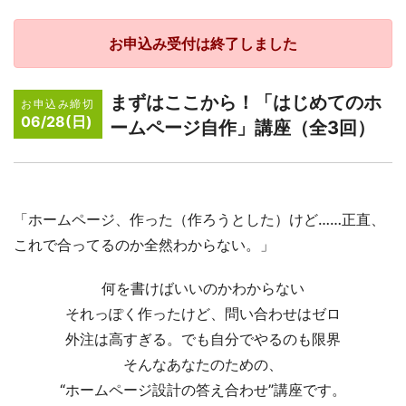
お申込み受付は終了しました
まずはここから！「はじめてのホ
お申込み締切
06/28(日)
ームページ自作」講座（全3回）
「ホームページ、作った（作ろうとした）けど……正直、
これで合ってるのか全然わからない。」
何を書けばいいのかわからない
それっぽく作ったけど、問い合わせはゼロ
外注は高すぎる。でも自分でやるのも限界
そんなあなたのための、
“ホームページ設計の答え合わせ”講座です。