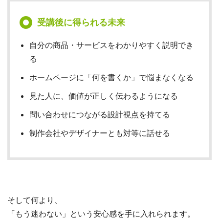
受講後に得られる未来
自分の商品・サービスをわかりやすく説明でき
る
ホームページに「何を書くか」で悩まなくなる
見た人に、価値が正しく伝わるようになる
問い合わせにつながる設計視点を持てる
制作会社やデザイナーとも対等に話せる
そして何より、
「もう迷わない」という安心感を手に入れられます。