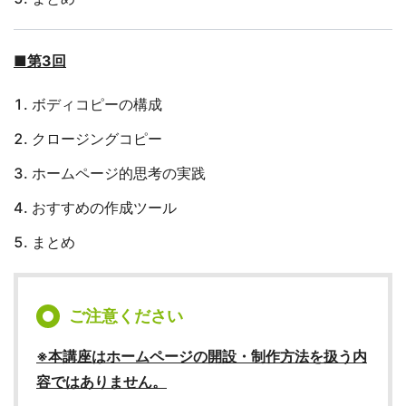
■第3回
ボディコピーの構成
クロージングコピー
ホームページ的思考の実践
おすすめの作成ツール
まとめ
ご注意ください
※本講座はホームページの開設・制作方法を扱う内
容ではありません。