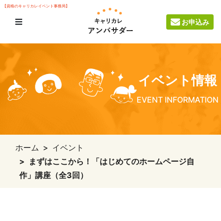
【資格のキャリカレイベント事務局】
お申込み
イベント情報
EVENT INFORMATION
ホーム
イベント
まずはここから！「はじめてのホームページ自
作」講座（全3回）