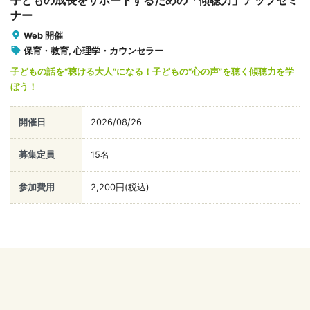
あなたもキャリカレアンバサダーに
就任しませんか？
キャリカレアンバサダーに申し込む
よくある質問
お問い合わせフォーム