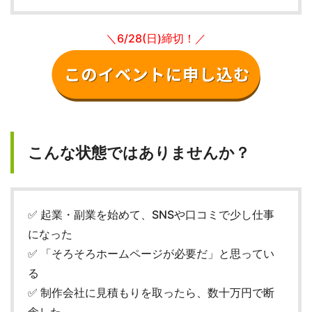
＼6/28(日)締切！／
こんな状態ではありませんか？
✅ 起業・副業を始めて、SNSや口コミで少し仕事
になった
✅ 「そろそろホームページが必要だ」と思ってい
る
✅ 制作会社に見積もりを取ったら、数十万円で断
念した